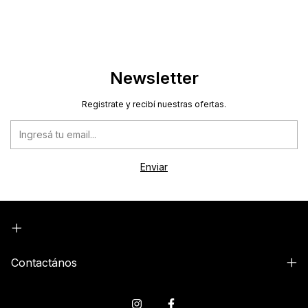
Newsletter
Registrate y recibí nuestras ofertas.
Contactános