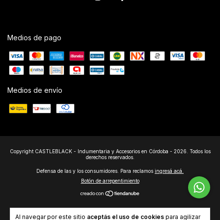
Medios de pago
Medios de envío
Copyright CASTLEBLACK - Indumentaria y Accesorios en Córdoba - 2026. Todos los
derechos reservados.
Defensa de las y los consumidores. Para reclamos
ingresá acá.
Botón de arrepentimiento
Al navegar por este sitio
aceptás el uso de cookies
para agilizar