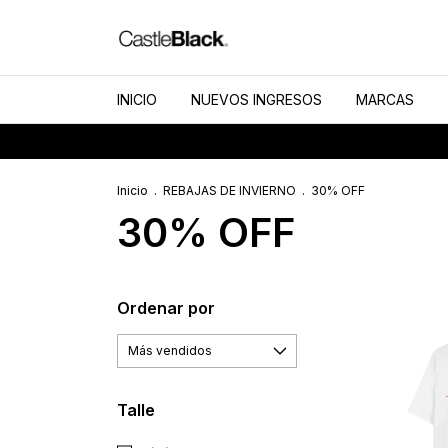
INICIO
NUEVOS INGRESOS
MARCAS
Inicio
.
REBAJAS DE INVIERNO
.
30% OFF
30% OFF
Ordenar por
Talle